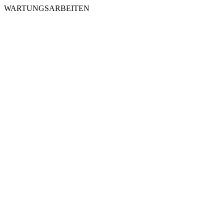
WARTUNGSARBEITEN