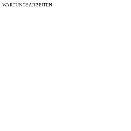
WARTUNGSARBEITEN