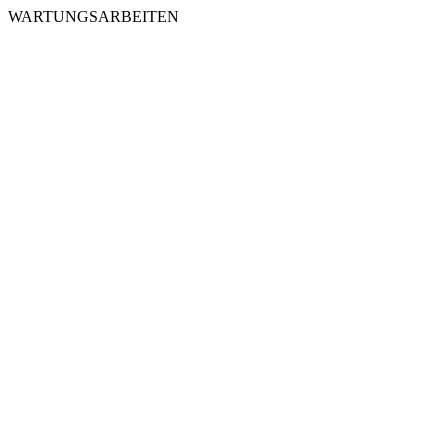
WARTUNGSARBEITEN