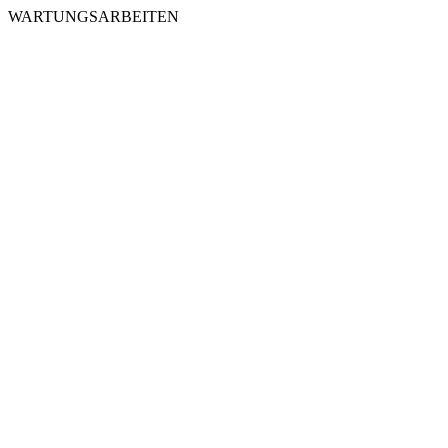
WARTUNGSARBEITEN