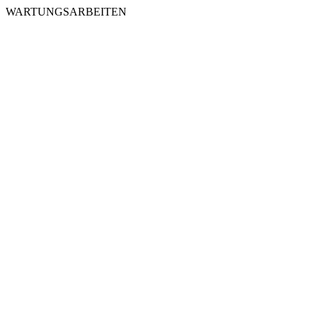
WARTUNGSARBEITEN