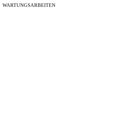
WARTUNGSARBEITEN