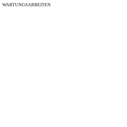
WARTUNGSARBEITEN