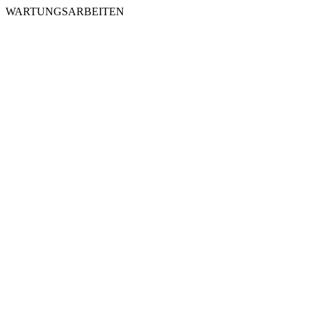
WARTUNGSARBEITEN