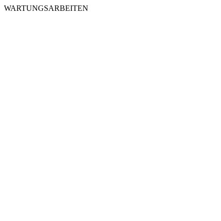
WARTUNGSARBEITEN