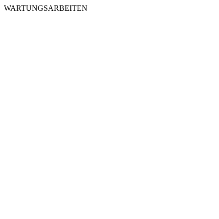
WARTUNGSARBEITEN