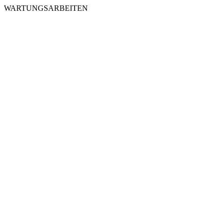
WARTUNGSARBEITEN