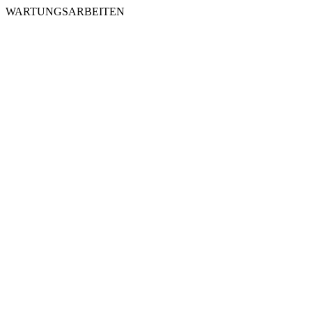
WARTUNGSARBEITEN