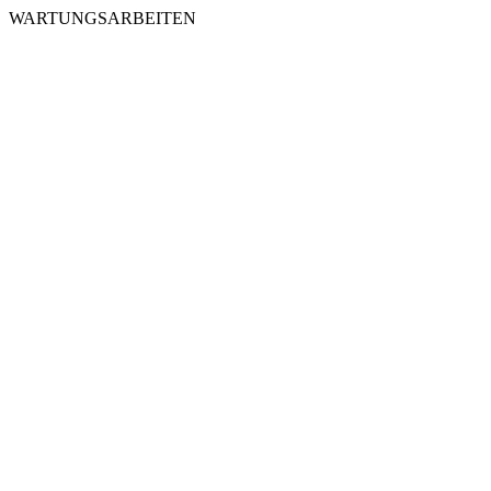
WARTUNGSARBEITEN