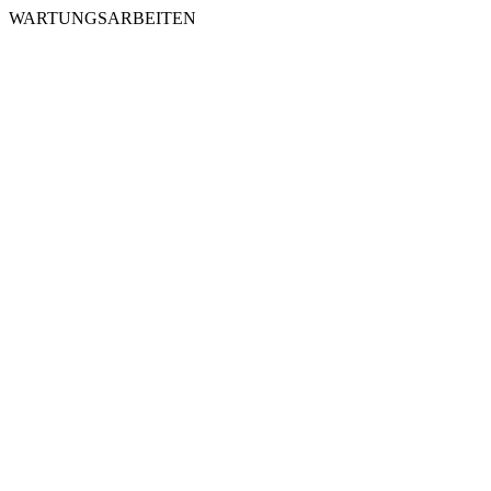
WARTUNGSARBEITEN