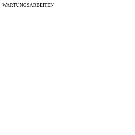
WARTUNGSARBEITEN