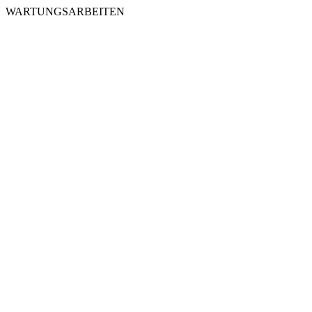
WARTUNGSARBEITEN