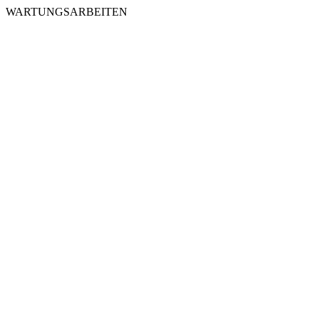
WARTUNGSARBEITEN