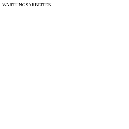
WARTUNGSARBEITEN