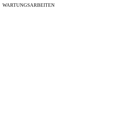
WARTUNGSARBEITEN