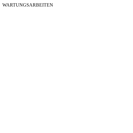
WARTUNGSARBEITEN