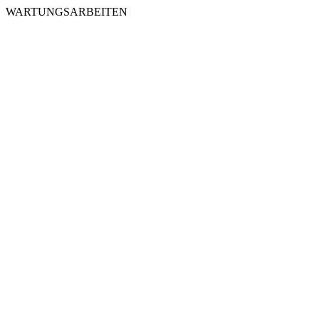
WARTUNGSARBEITEN