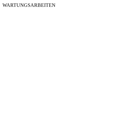
WARTUNGSARBEITEN