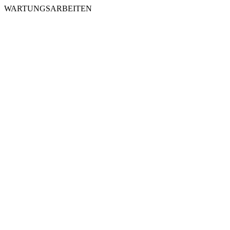
WARTUNGSARBEITEN