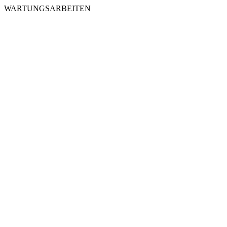
WARTUNGSARBEITEN