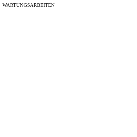
WARTUNGSARBEITEN