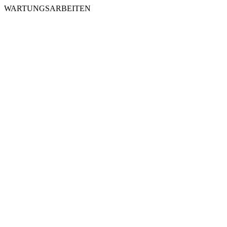
WARTUNGSARBEITEN