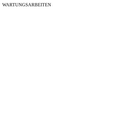
WARTUNGSARBEITEN