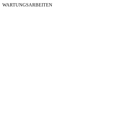
WARTUNGSARBEITEN