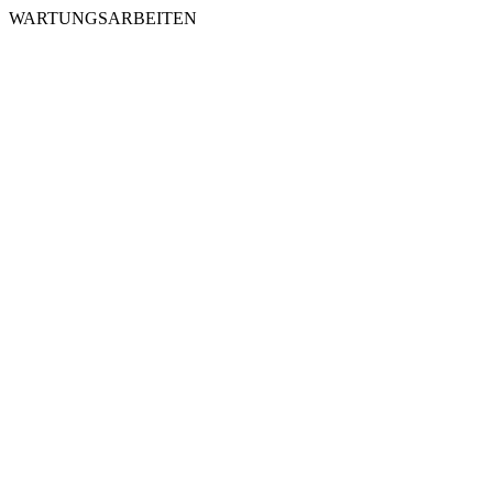
WARTUNGSARBEITEN