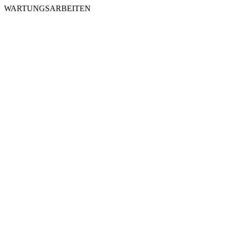
WARTUNGSARBEITEN