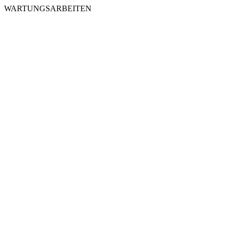
WARTUNGSARBEITEN