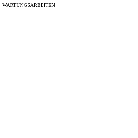
WARTUNGSARBEITEN