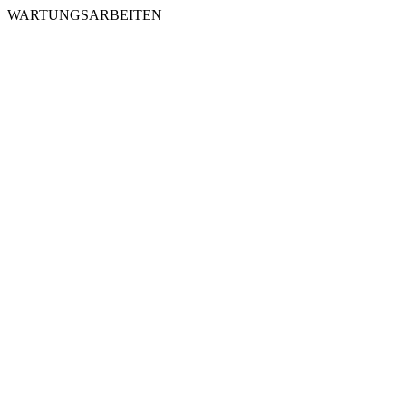
WARTUNGSARBEITEN