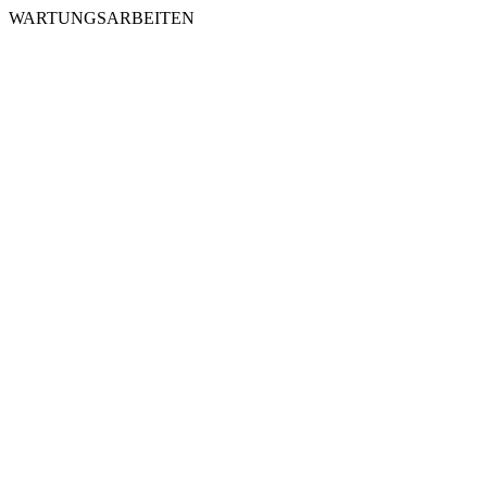
WARTUNGSARBEITEN