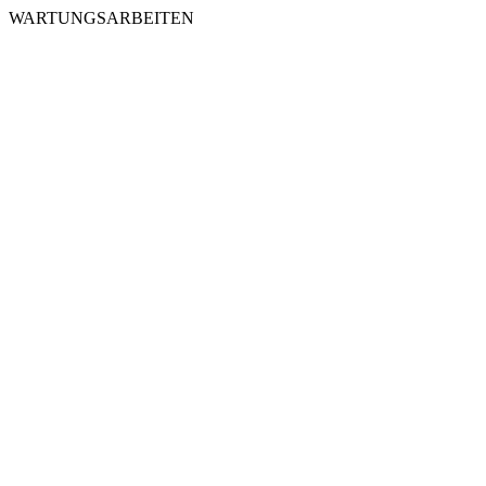
WARTUNGSARBEITEN