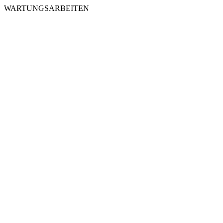
WARTUNGSARBEITEN