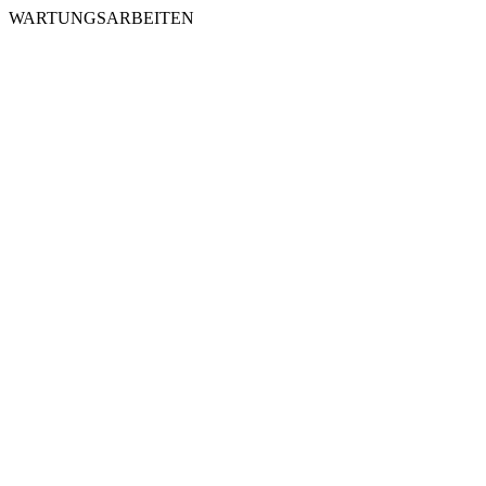
WARTUNGSARBEITEN