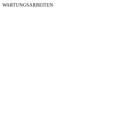
WARTUNGSARBEITEN