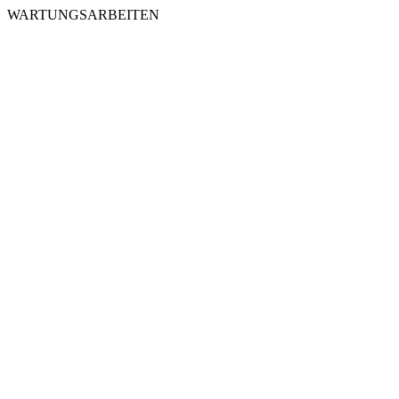
WARTUNGSARBEITEN