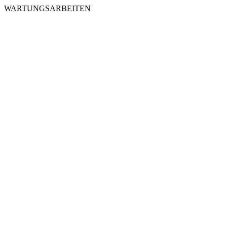
WARTUNGSARBEITEN