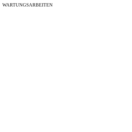
WARTUNGSARBEITEN