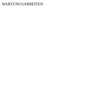
WARTUNGSARBEITEN