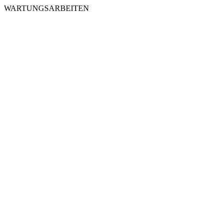
WARTUNGSARBEITEN