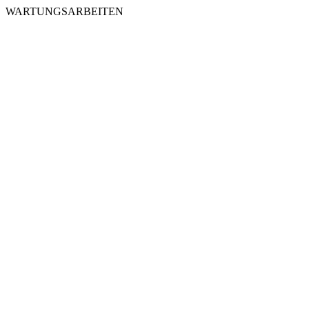
WARTUNGSARBEITEN