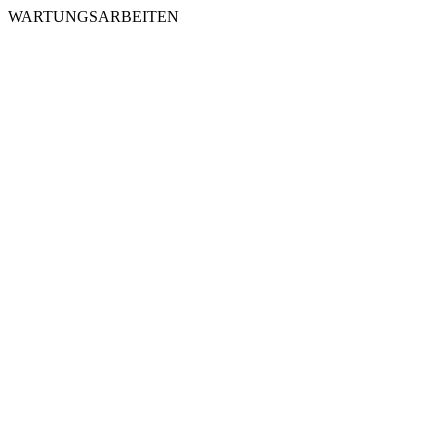
WARTUNGSARBEITEN