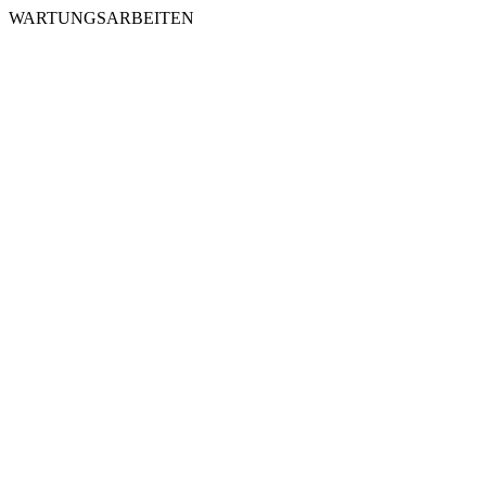
WARTUNGSARBEITEN