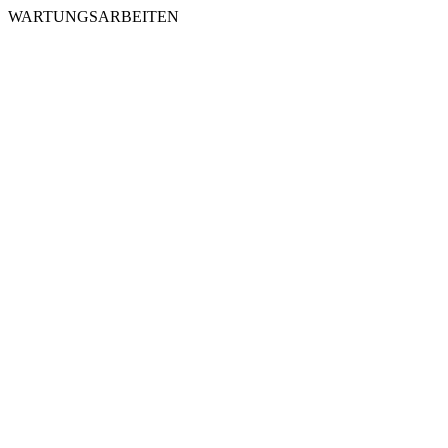
WARTUNGSARBEITEN