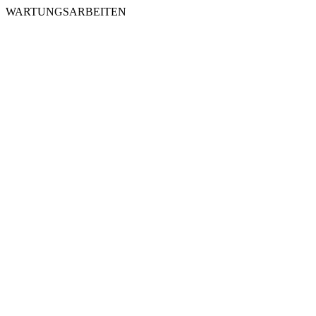
WARTUNGSARBEITEN