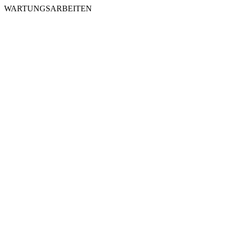
WARTUNGSARBEITEN