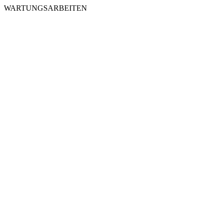
WARTUNGSARBEITEN